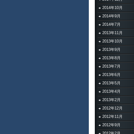
2014年10月
2014年9月
2014年7月
2013年11月
2013年10月
2013年9月
2013年8月
2013年7月
2013年6月
2013年5月
2013年4月
2013年2月
2012年12月
2012年11月
2012年9月
2012年2月