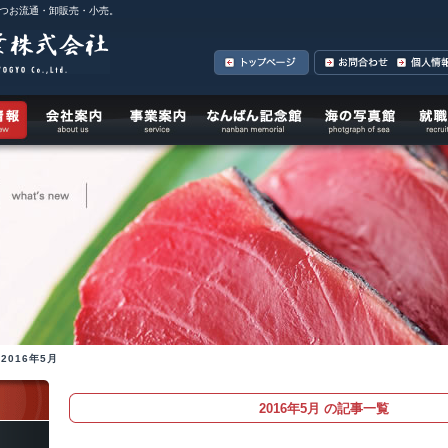
つお流通・卸販売・小売。
2016年5月
2016年5月 の記事一覧