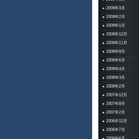
2009年3月
2009年2月
2009年1月
2008年12月
2008年11月
2008年9月
2008年6月
2008年4月
2008年3月
2008年2月
2007年12月
2007年9月
2007年2月
2006年12月
2006年7月
2006年6月