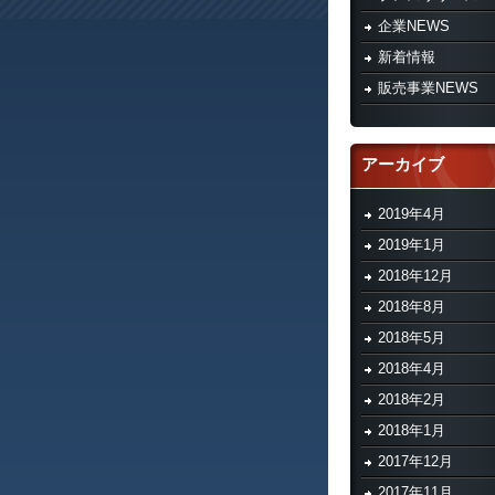
企業NEWS
新着情報
販売事業NEWS
アーカイブ
2019年4月
2019年1月
2018年12月
2018年8月
2018年5月
2018年4月
2018年2月
2018年1月
2017年12月
2017年11月