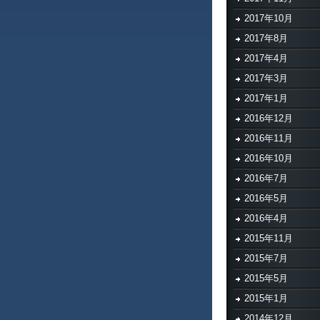
2017年10月
2017年8月
2017年4月
2017年3月
2017年1月
2016年12月
2016年11月
2016年10月
2016年7月
2016年5月
2016年4月
2015年11月
2015年7月
2015年5月
2015年1月
2014年12月