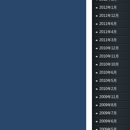
2012年1月
2011年12月
2011年6月
2011年4月
2011年3月
2010年12月
2010年11月
2010年10月
2010年6月
2010年5月
2010年2月
2009年11月
2009年8月
2009年7月
2009年6月
2009年5月